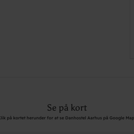
Se på kort
lik på kortet herunder for at se Danhostel Aarhus på Google Ma