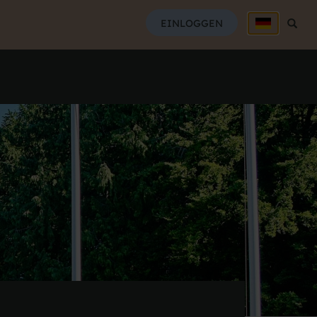
SUCH
EINLOGGEN
Suche