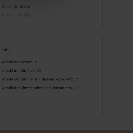
01/01 - 31/12 (Tid)
01/01 - 31/12 (Tid)
Info
Anzahl der Betten
82
Anzahl der Zimmer
25
Anzahl der Zimmer mit Bad und/oder WC
20
Anzahl der Zimmer ohne Bad und/oder WC
5