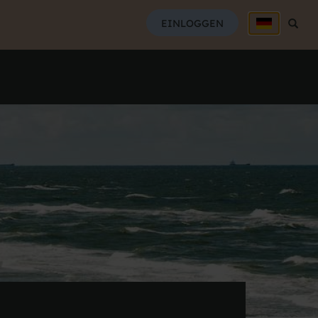
SUCH
EINLOGGEN
Suche