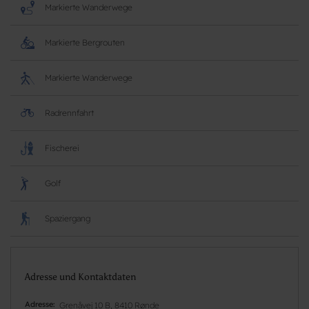
Markierte Wanderwege
Markierte Bergrouten
Markierte Wanderwege
Radrennfahrt
Fischerei
Golf
Spaziergang
Adresse und Kontaktdaten
Adresse
Grenåvej 10 B, 8410 Rønde