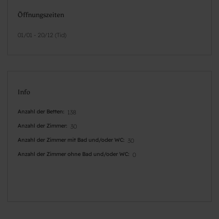
Öffnungszeiten
01/01 - 20/12 (Tid)
Info
Anzahl der Betten
138
Anzahl der Zimmer
30
Anzahl der Zimmer mit Bad und/oder WC
30
Anzahl der Zimmer ohne Bad und/oder WC
0