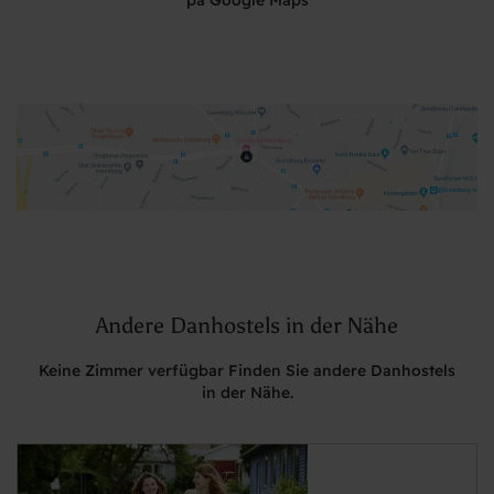
på Google Maps
Andere Danhostels in der Nähe
Keine Zimmer verfügbar Finden Sie andere Danhostels
in der Nähe.