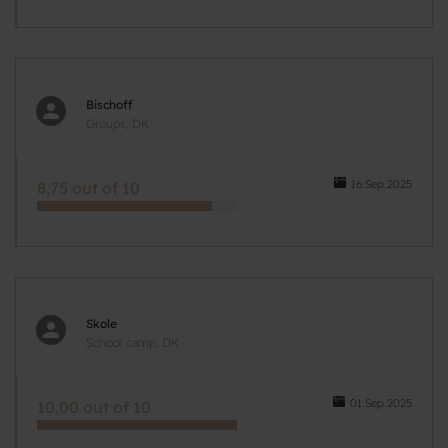
Bischoff
Groups, DK
16.Sep.2025
8,75 out of 10
Skole
School camp, DK
01.Sep.2025
10,00 out of 10