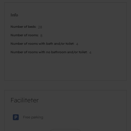
Info
Number of beds
28
Number of rooms
8
Number of rooms with bath and/or toilet
4
Number of rooms with no bathroom and/or toilet
4
Faciliteter
Free parking