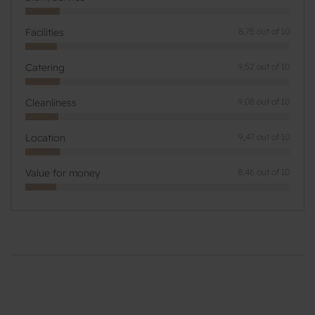
Facilities
8,75 out of 10
Catering
9,52 out of 10
Cleanliness
9,08 out of 10
Location
9,47 out of 10
Value for money
8,46 out of 10