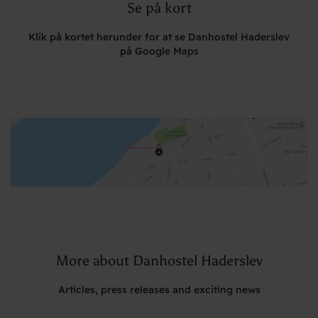
Se på kort
Klik på kortet herunder for at se Danhostel Haderslev
på Google Maps
More about Danhostel Haderslev
Articles, press releases and exciting news