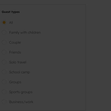
Guest types
All
Family with children
Couple
Friends
Solo travel
School camp
Groups
Sports groups
Business/work