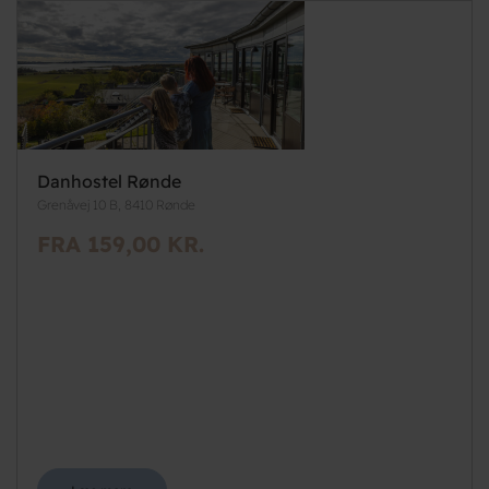
Danhostel Rønde
Grenåvej 10 B, 8410 Rønde
FRA 159,00 KR.