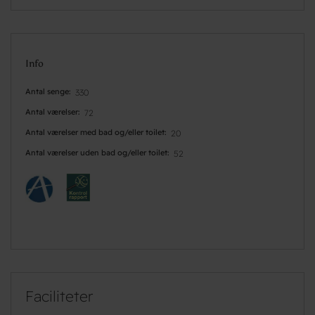
Info
Antal senge
330
Antal værelser
72
Antal værelser med bad og/eller toilet
20
Antal værelser uden bad og/eller toilet
52
Faciliteter