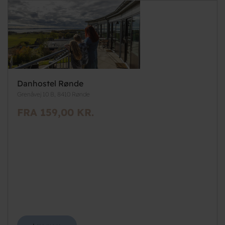
Danhostel Rønde
Grenåvej 10 B, 8410 Rønde
FRA 159,00 KR.