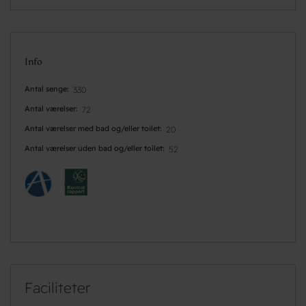
Info
Antal senge
330
Antal værelser
72
Antal værelser med bad og/eller toilet
20
Antal værelser uden bad og/eller toilet
52
Faciliteter