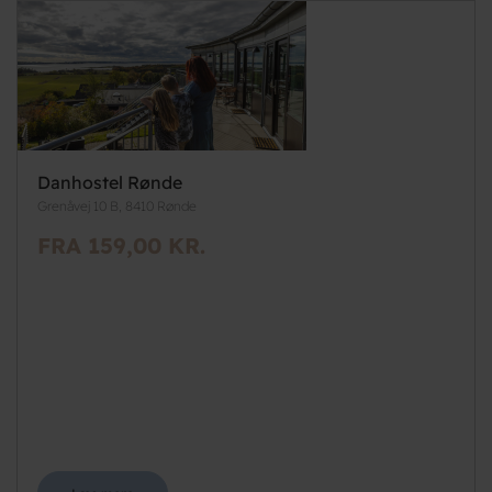
Danhostel Rønde
Grenåvej 10 B, 8410 Rønde
FRA 159,00 KR.