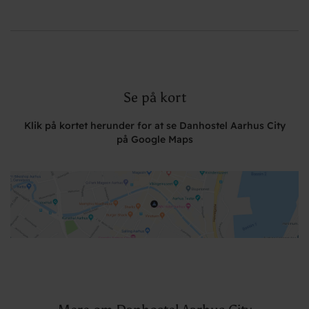
Se på kort
Klik på kortet herunder for at se Danhostel Aarhus City
på Google Maps