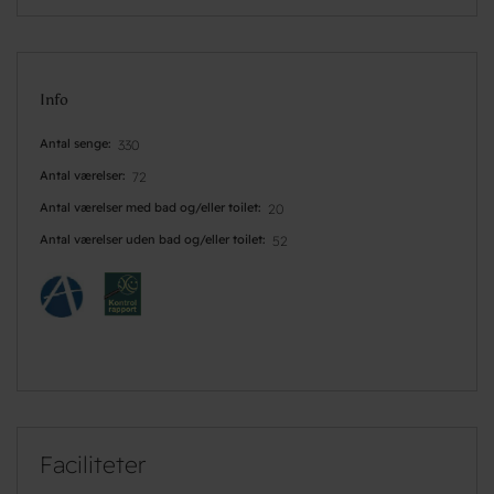
Info
Antal senge
330
Antal værelser
72
Antal værelser med bad og/eller toilet
20
Antal værelser uden bad og/eller toilet
52
Faciliteter