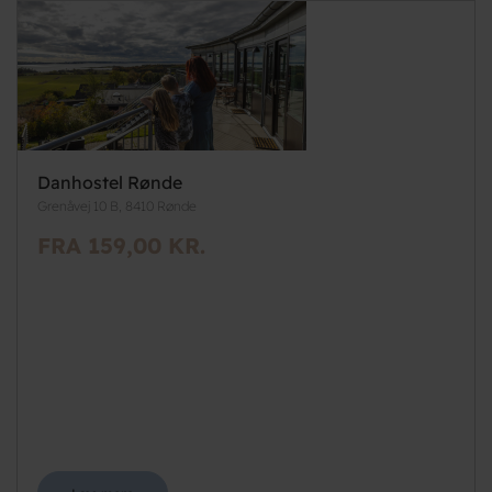
Danhostel Rønde
Grenåvej 10 B, 8410 Rønde
FRA 159,00 KR.