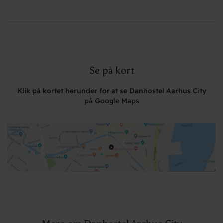
Se på kort
Klik på kortet herunder for at se Danhostel Aarhus City
på Google Maps