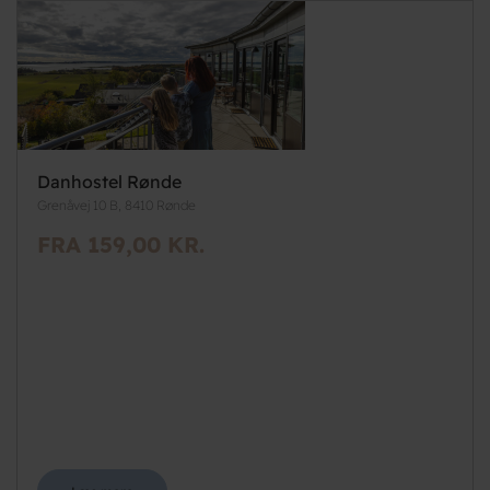
Danhostel Rønde
Grenåvej 10 B, 8410 Rønde
FRA 159,00 KR.