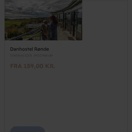
Danhostel Rønde
Grenåvej 10 B, 8410 Rønde
FRA 159,00 KR.