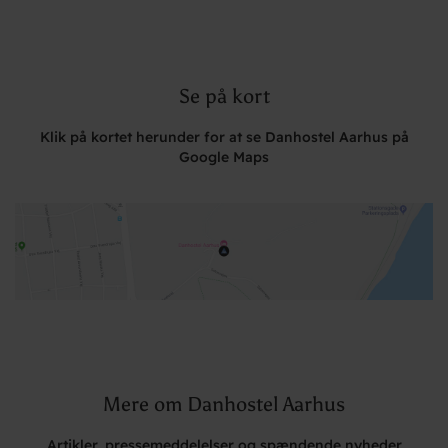
Se på kort
Klik på kortet herunder for at se Danhostel Aarhus på
Google Maps
Mere om Danhostel Aarhus
Artikler, pressemeddelelser og spændende nyheder