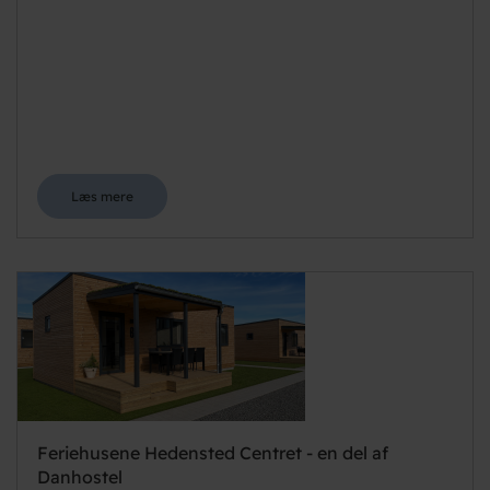
Læs mere
Feriehusene Hedensted Centret - en del af
Danhostel