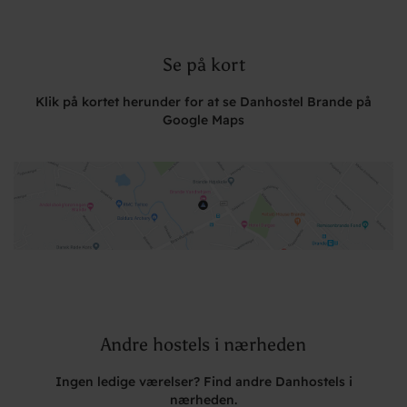
Se på kort
Klik på kortet herunder for at se Danhostel Brande på
Google Maps
Andre hostels i nærheden
Ingen ledige værelser? Find andre Danhostels i
nærheden.