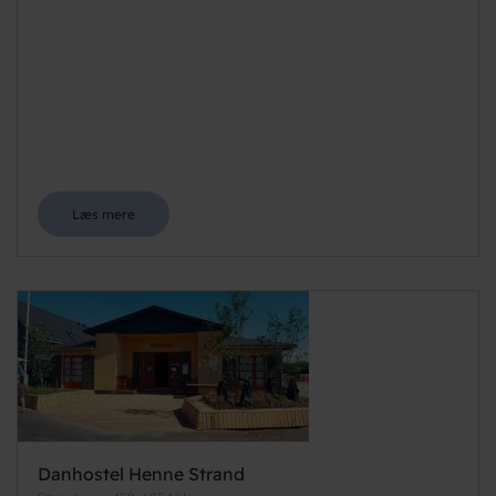
Læs mere
Danhostel Henne Strand