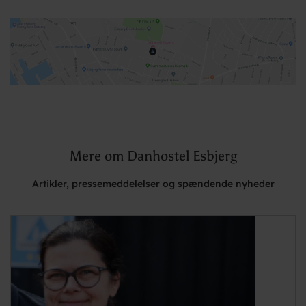
Mere om Danhostel Esbjerg
Artikler, pressemeddelelser og spændende nyheder