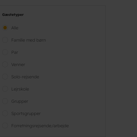
Gæstetyper
Alle
Familie med børn
Par
Venner
Solo-rejsende
Lejrskole
Grupper
Sportsgrupper
Forretningsrejsende/arbejde