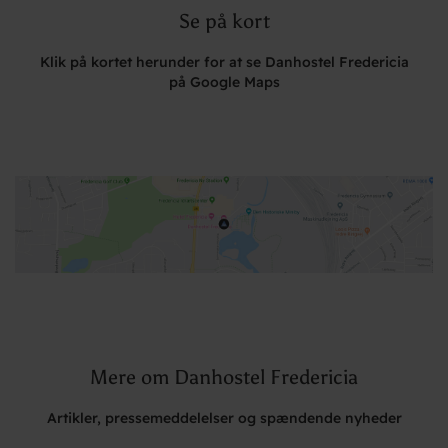
Se på kort
Klik på kortet herunder for at se Danhostel Fredericia
på Google Maps
Mere om Danhostel Fredericia
Artikler, pressemeddelelser og spændende nyheder