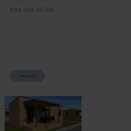
FRA 465,00 KR.
Læs mere