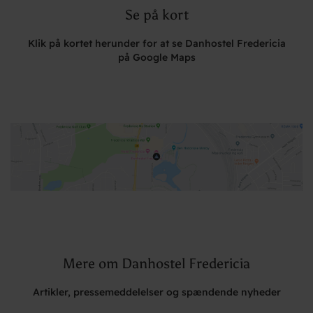
Se på kort
Klik på kortet herunder for at se Danhostel Fredericia
på Google Maps
Mere om Danhostel Fredericia
Artikler, pressemeddelelser og spændende nyheder