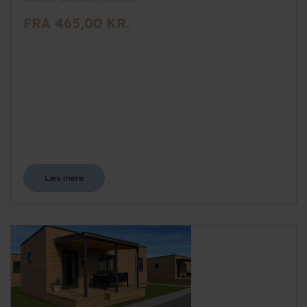
FRA 465,00 KR.
Læs mere