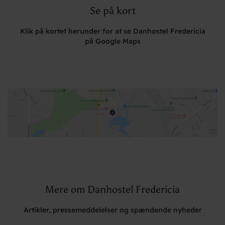
Se på kort
Klik på kortet herunder for at se Danhostel Fredericia
på Google Maps
Mere om Danhostel Fredericia
Artikler, pressemeddelelser og spændende nyheder