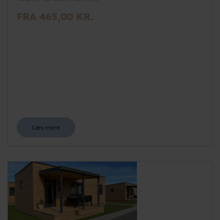
FRA 465,00 KR.
Læs mere