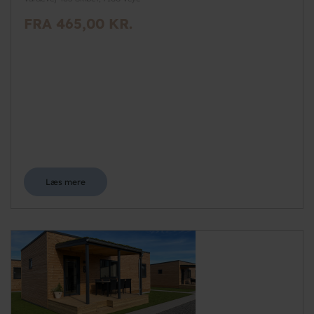
FRA 465,00 KR.
Læs mere