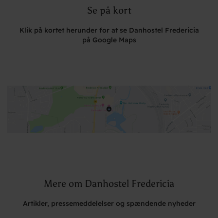
Se på kort
Klik på kortet herunder for at se Danhostel Fredericia
på Google Maps
Mere om Danhostel Fredericia
Artikler, pressemeddelelser og spændende nyheder