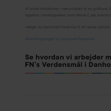
Af andre attraktioner i nærområdet, er en golfbane,
legeland i Madsbyparken samt Messe C alle indenfor
Vælger du Danhostel Fredericia til dit næste ophold -
Afbestillingsregler for Danhostel Fredericia