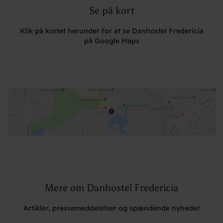
Se på kort
Klik på kortet herunder for at se Danhostel Fredericia
på Google Maps
Mere om Danhostel Fredericia
Artikler, pressemeddelelser og spændende nyheder