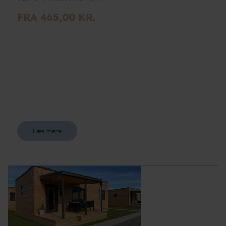
FRA 465,00 KR.
Læs mere