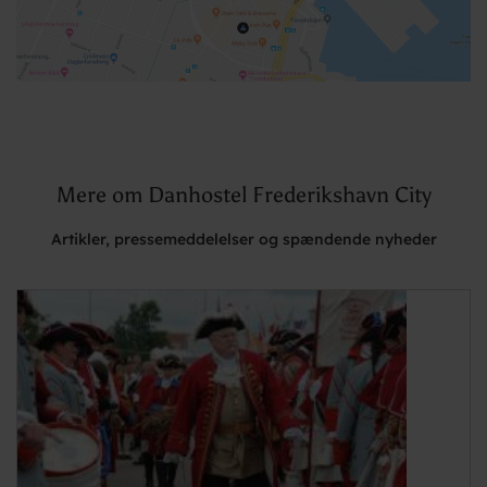
Mere om Danhostel Frederikshavn City
Artikler, pressemeddelelser og spændende nyheder