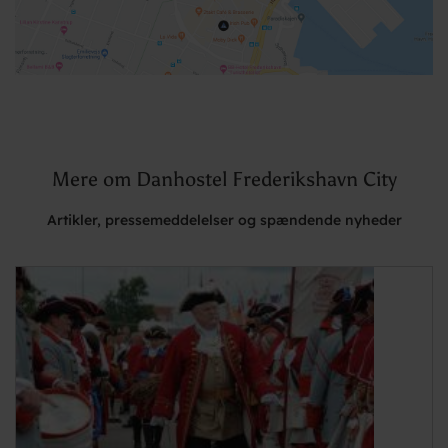
Mere om Danhostel Frederikshavn City
Artikler, pressemeddelelser og spændende nyheder