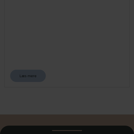
Læs mere