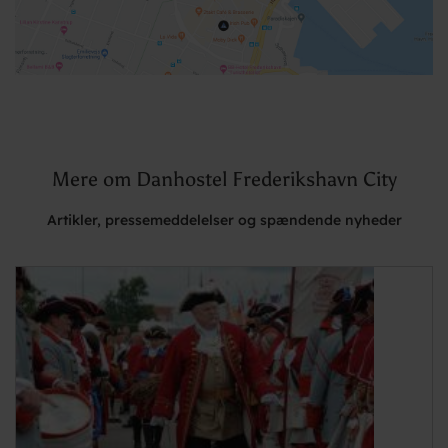
Mere om Danhostel Frederikshavn City
Artikler, pressemeddelelser og spændende nyheder