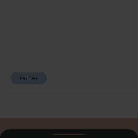
Læs mere