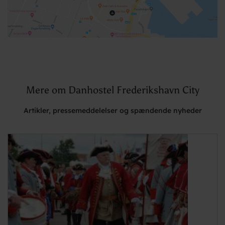
Mere om Danhostel Frederikshavn City
Artikler, pressemeddelelser og spændende nyheder