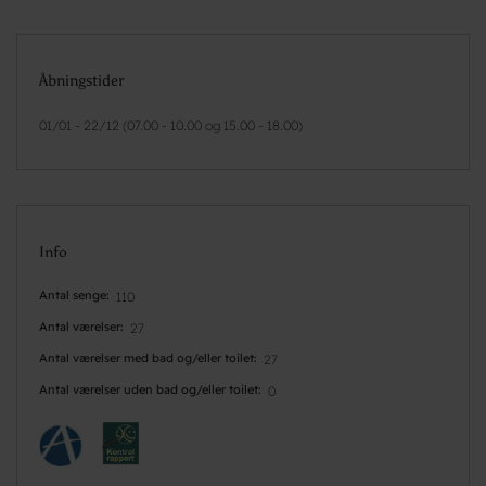
Åbningstider
01/01 - 22/12 (07.00 - 10.00 og 15.00 - 18.00)
Info
Antal senge
110
Antal værelser
27
Antal værelser med bad og/eller toilet
27
Antal værelser uden bad og/eller toilet
0