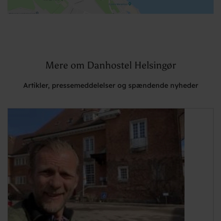
Mere om Danhostel Helsingør
Artikler, pressemeddelelser og spændende nyheder