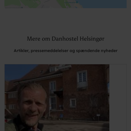
Mere om Danhostel Helsingør
Artikler, pressemeddelelser og spændende nyheder