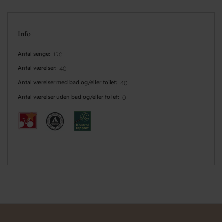
Info
Antal senge
190
Antal værelser
40
Antal værelser med bad og/eller toilet
40
Antal værelser uden bad og/eller toilet
0