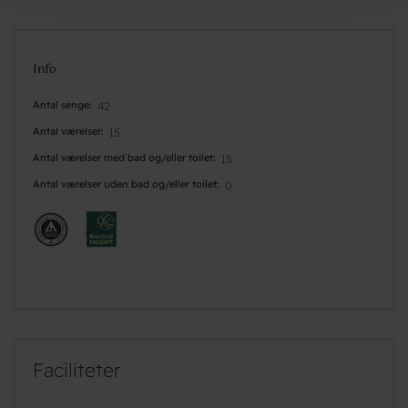
Info
Antal senge
42
Antal værelser
15
Antal værelser med bad og/eller toilet
15
Antal værelser uden bad og/eller toilet
0
Faciliteter