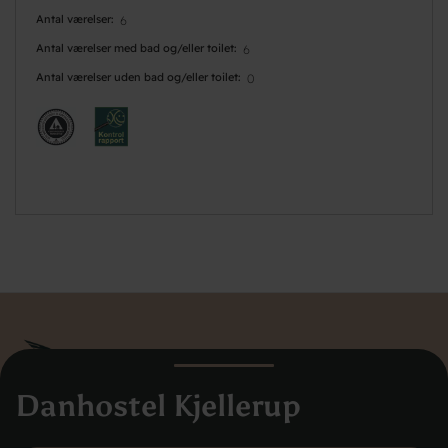
Antal værelser
6
Antal værelser med bad og/eller toilet
6
Antal værelser uden bad og/eller toilet
0
Danhostel Kjellerup
Danhostel Danmarks Vandrerhjem