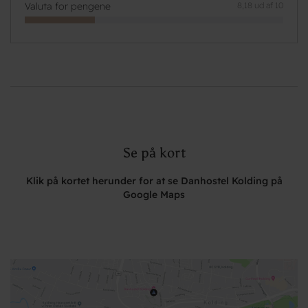
Valuta for pengene
8,18 ud af 10
Se på kort
Klik på kortet herunder for at se Danhostel Kolding på
Google Maps