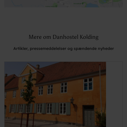
Mere om Danhostel Kolding
Artikler, pressemeddelelser og spændende nyheder