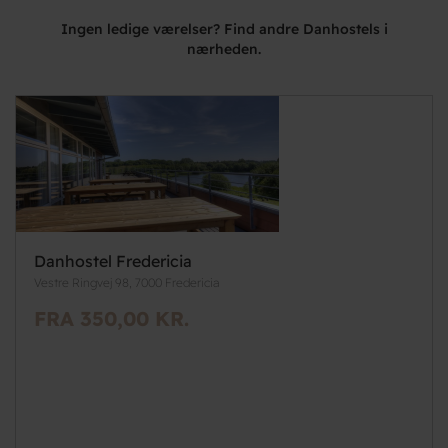
Ingen ledige værelser? Find andre Danhostels i
nærheden.
Danhostel Fredericia
Vestre Ringvej 98, 7000 Fredericia
FRA 350,00 KR.