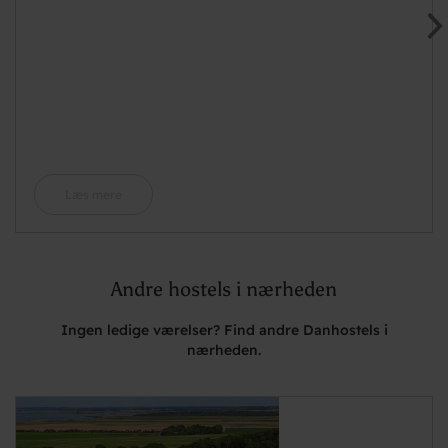
Læs mere
Andre hostels i nærheden
Ingen ledige værelser? Find andre Danhostels i
nærheden.