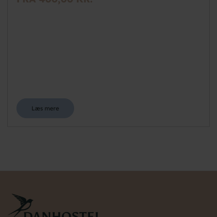
Læs mere