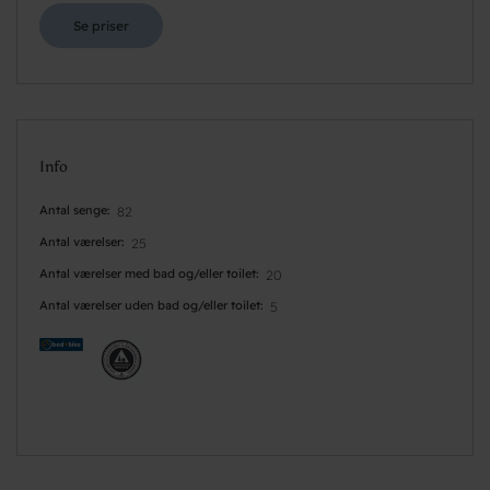
Se priser
Info
Antal senge
82
Antal værelser
25
Antal værelser med bad og/eller toilet
20
Antal værelser uden bad og/eller toilet
5