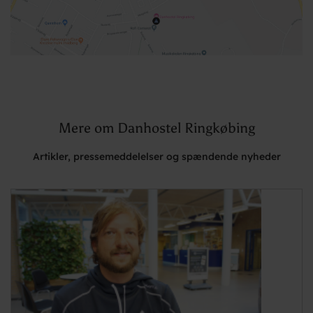
Mere om Danhostel Ringkøbing
Artikler, pressemeddelelser og spændende nyheder