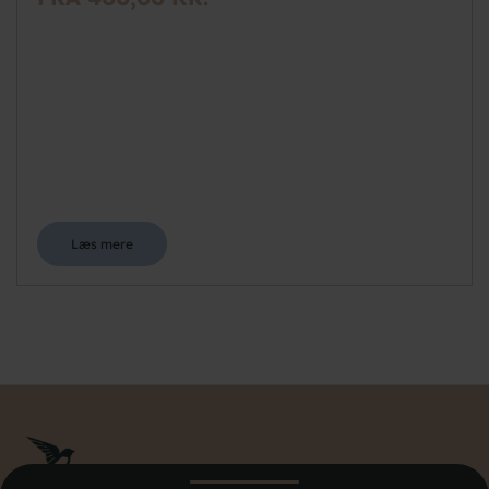
Læs mere