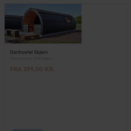
Danhostel Skjern
Ranunkelvej 1, 6900 Skjern
FRA 299,00 KR.