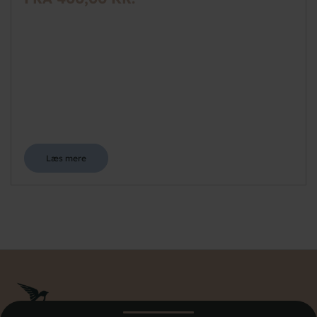
Læs mere