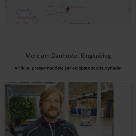
Mere om Danhostel Ringkøbing
Artikler, pressemeddelelser og spændende nyheder