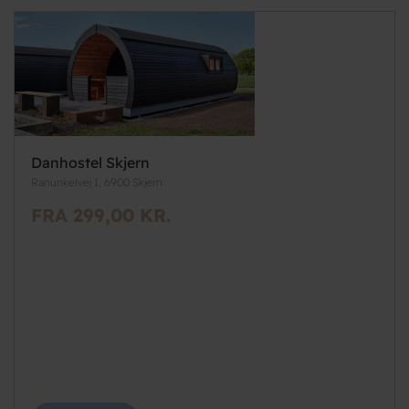
Danhostel Skjern
Ranunkelvej 1, 6900 Skjern
FRA 299,00 KR.