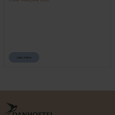
Læs mere