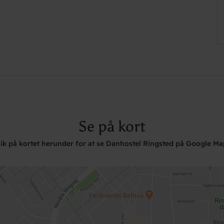
Se på kort
lik på kortet herunder for at se Danhostel Ringsted på Google Ma