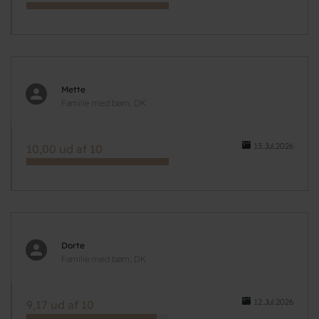
Mette
Familie med børn, DK
13.Jul.2026
10,00 ud af 10
Dorte
Familie med børn, DK
12.Jul.2026
9,17 ud af 10