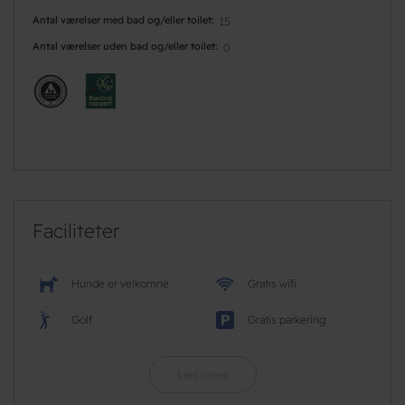
Antal værelser med bad og/eller toilet
15
Antal værelser uden bad og/eller toilet
0
Faciliteter
Hunde er velkomne
Gratis wifi
Golf
Gratis parkering
Læs mere