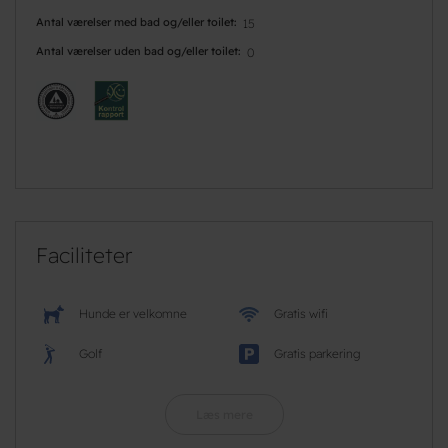
Antal værelser med bad og/eller toilet
15
Antal værelser uden bad og/eller toilet
0
Faciliteter
Hunde er velkomne
Gratis wifi
Golf
Gratis parkering
Læs mere