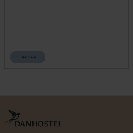
Læs mere