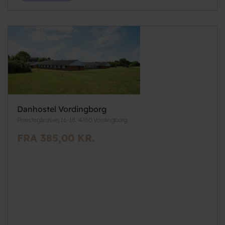
Danhostel Vordingborg
Præstegårdsvej 16-18, 4760 Vordingborg
FRA 385,00 KR.