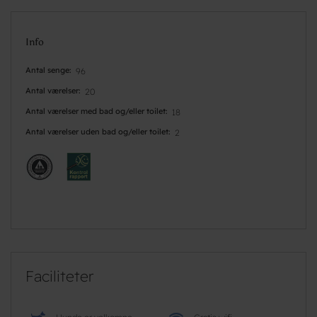
Info
Antal senge
96
Antal værelser
20
Antal værelser med bad og/eller toilet
18
Antal værelser uden bad og/eller toilet
2
Faciliteter