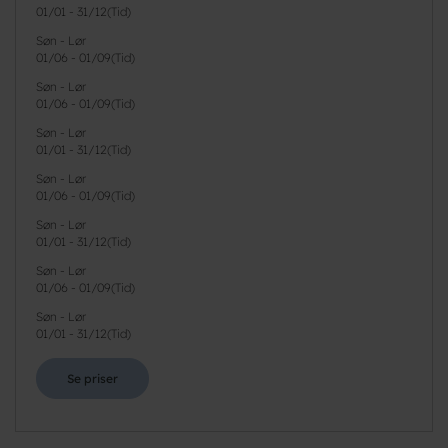
01/01
-
31/12
(
Tid
)
Søn - Lør
01/06
-
01/09
(
Tid
)
Søn - Lør
01/06
-
01/09
(
Tid
)
Søn - Lør
01/01
-
31/12
(
Tid
)
Søn - Lør
01/06
-
01/09
(
Tid
)
Søn - Lør
01/01
-
31/12
(
Tid
)
Søn - Lør
01/06
-
01/09
(
Tid
)
Søn - Lør
01/01
-
31/12
(
Tid
)
Se priser