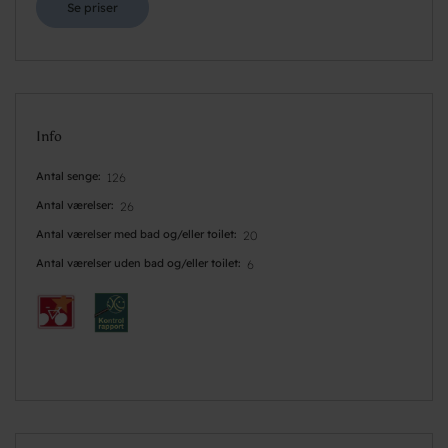
Se priser
Info
Antal senge
126
Antal værelser
26
Antal værelser med bad og/eller toilet
20
Antal værelser uden bad og/eller toilet
6