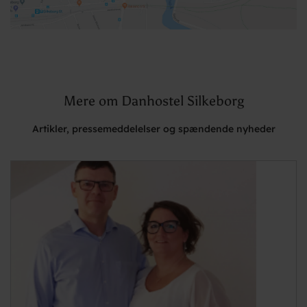
Mere om Danhostel Silkeborg
Artikler, pressemeddelelser og spændende nyheder