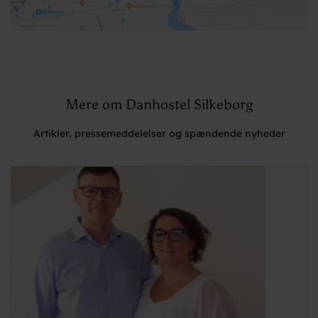
Mere om Danhostel Silkeborg
Artikler, pressemeddelelser og spændende nyheder