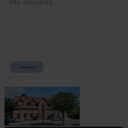
FRA 550,00 KR.
Læs mere