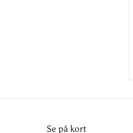
Se på kort