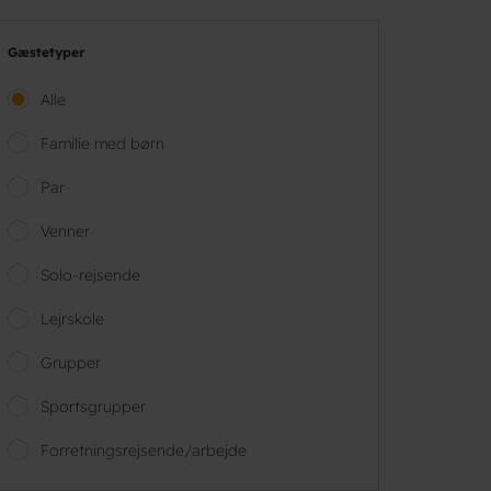
Gæstetyper
Alle
Familie med børn
Par
Venner
Solo-rejsende
Lejrskole
Grupper
Sportsgrupper
Forretningsrejsende/arbejde